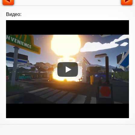
Видео: