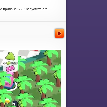
 приложений и запустите его.