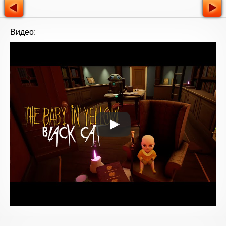
Видео: