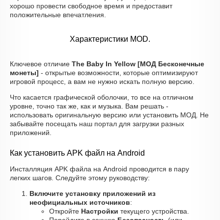
хорошо провести свободное время и предоставит
положительные впечатления.
Характеристики MOD.
Ключевое отличие
The Baby In Yellow [МОД Бесконечные
монеты]
- открытые возможности, которые оптимизируют
игровой процесс, а вам не нужно искать полную версию.
Что касается графической оболочки, то все на отличном
уровне, точно так же, как и музыка. Вам решать -
использовать оригинальную версию или установить МОД. Не
забывайте посещать наш портал для загрузки разных
приложений.
Как установить APK файл на Android
Инсталляция APK файла на Android проводится в пару
легких шагов. Следуйте этому руководству:
Включите установку приложений из
неофициальных источников
:
Откройте
Настройки
текущего устройства.