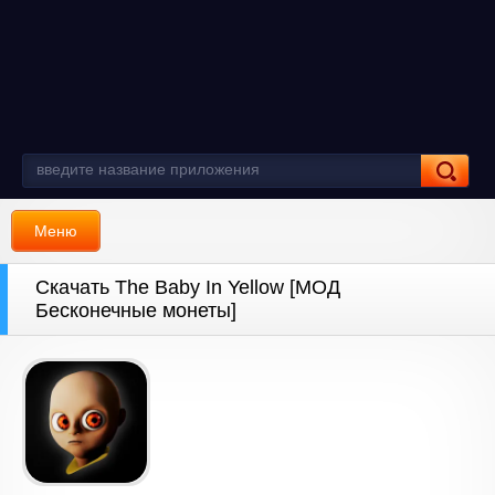
Меню
Скачать The Baby In Yellow [МОД
Бесконечные монеты]