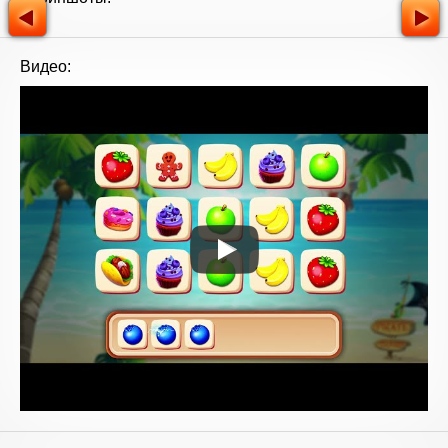
Видео: