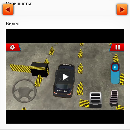
Скриншоты:
Видео: