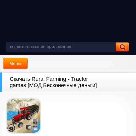
Меню
Скачать Rural Farming - Tractor
games [МОД Бесконечные деньги]