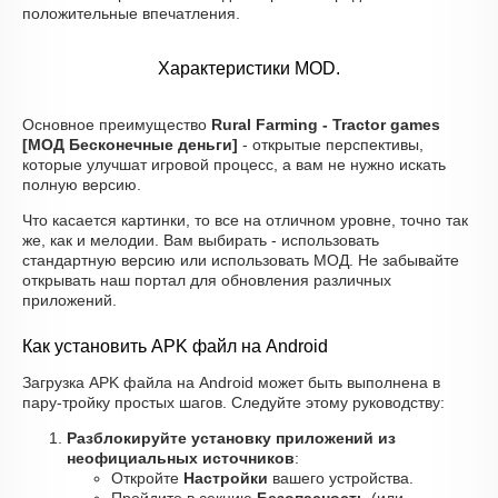
положительные впечатления.
Характеристики MOD.
Основное преимущество
Rural Farming - Tractor games
[МОД Бесконечные деньги]
- открытые перспективы,
которые улучшат игровой процесс, а вам не нужно искать
полную версию.
Что касается картинки, то все на отличном уровне, точно так
же, как и мелодии. Вам выбирать - использовать
стандартную версию или использовать МОД. Не забывайте
открывать наш портал для обновления различных
приложений.
Как установить APK файл на Android
Загрузка APK файла на Android может быть выполнена в
пару-тройку простых шагов. Следуйте этому руководству:
Разблокируйте установку приложений из
неофициальных источников
:
Откройте
Настройки
вашего устройства.