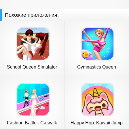
Похожие приложения:
School Queen Simulator
Gymnastics Queen
Fashion Battle - Catwalk
Happy Hop: Kawaii Jump
Queen