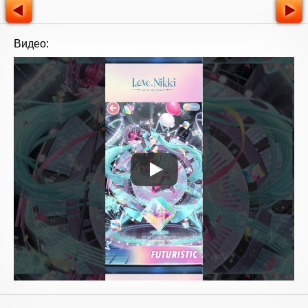
Видео: