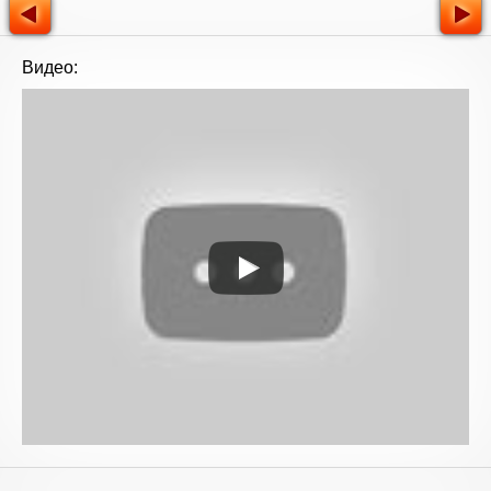
Видео: