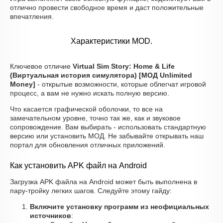
отлично провести свободное время и даст положительные
впечатления.
Характеристики MOD.
Ключевое отличие
Virtual Sim Story: Home & Life
(Виртуальная история симулятора) [МОД Unlimited
Money]
- открытые возможности, которые облегчат игровой
процесс, а вам не нужно искать полную версию.
Что касается графической оболочки, то все на
замечательном уровне, точно так же, как и звуковое
сопровождение. Вам выбирать - использовать стандартную
версию или установить МОД. Не забывайте открывать наш
портал для обновления отличных приложений.
Как установить APK файл на Android
Загрузка APK файла на Android может быть выполнена в
пару-тройку легких шагов. Следуйте этому гайду:
Включите установку программ из неофициальных
источников
: