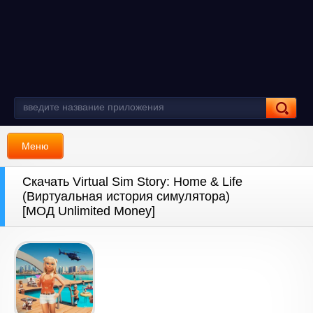
Меню
Скачать Virtual Sim Story: Home & Life
(Виртуальная история симулятора)
[МОД Unlimited Money]