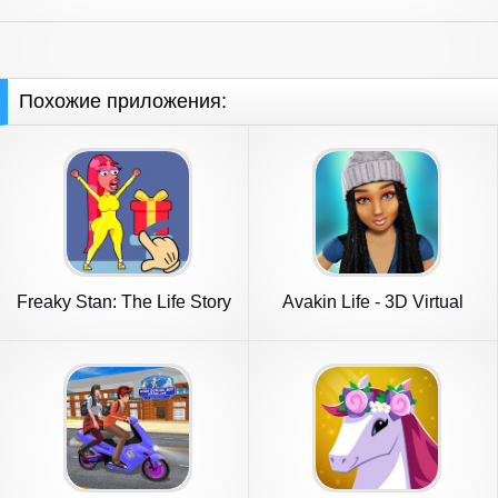
Похожие приложения:
Freaky Stan: The Life Story
Avakin Life - 3D Virtual
World