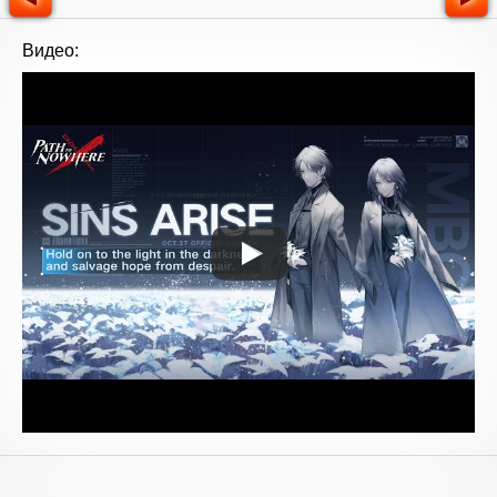
Видео: