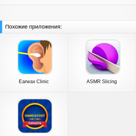
Похожие приложения:
Earwax Clinic
ASMR Slicing