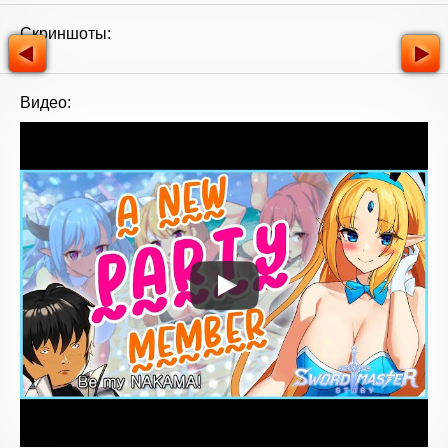
Скриншоты:
Видео: