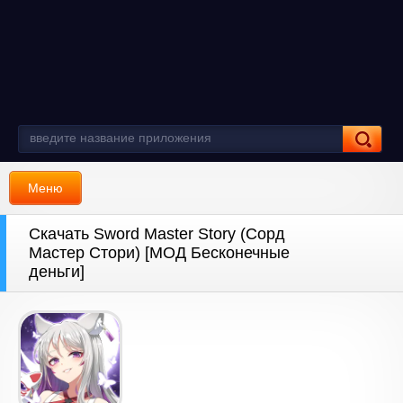
Меню
Скачать Sword Master Story (Сорд
Мастер Стори) [МОД Бесконечные
деньги]