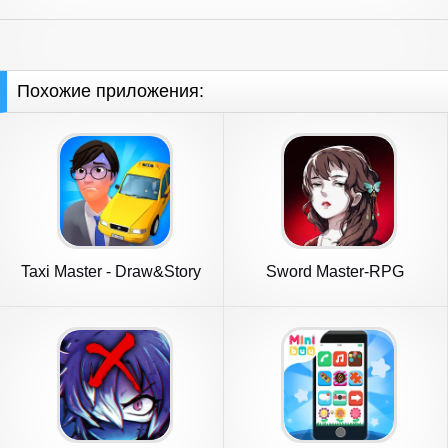
Похожие приложения:
Taxi Master - Draw&Story
Sword Master-RPG
game