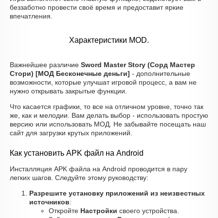
беззаботно провести своё время и предоставит яркие
впечатления.
Характеристики MOD.
Важнейшее различие
Sword Master Story (Сорд Мастер
Стори) [МОД Бесконечные деньги]
- дополнительные
возможности, которые улучшат игровой процесс, а вам не
нужно открывать закрытые функции.
Что касается графики, то все на отличном уровне, точно так
же, как и мелодии. Вам делать выбор - использовать простую
версию или использовать МОД. Не забывайте посещать наш
сайт для загрузки крутых приложений.
Как установить APK файл на Android
Инсталляция APK файла на Android проводится в пару
легких шагов. Следуйте этому руководству:
Разрешите установку приложений из неизвестных
источников
:
Откройте
Настройки
своего устройства.