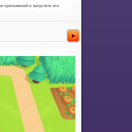
е приложений и запустите его.