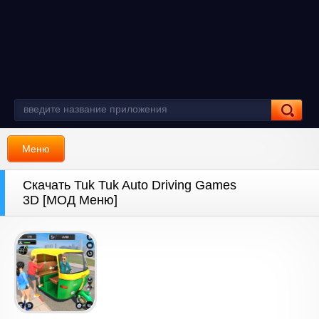
Меню
Скачать Tuk Tuk Auto Driving Games
3D [МОД Меню]