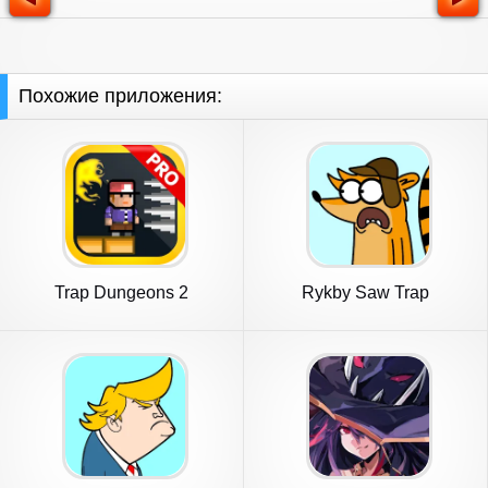
Похожие приложения:
Trap Dungeons 2
Rykby Saw Trap