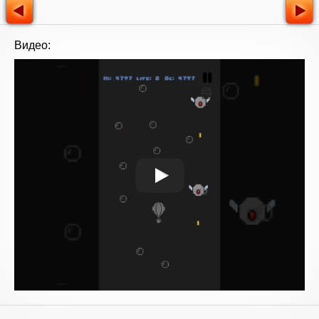
Видео: