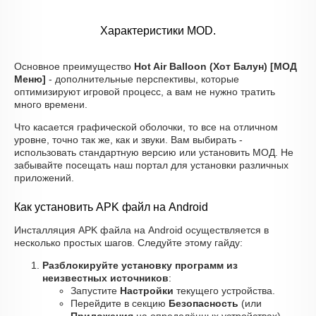
Характеристики MOD.
Основное преимущество
Hot Air Balloon (Хот Балун) [МОД
Меню]
- дополнительные перспективы, которые
оптимизируют игровой процесс, а вам не нужно тратить
много времени.
Что касается графической оболочки, то все на отличном
уровне, точно так же, как и звуки. Вам выбирать -
использовать стандартную версию или установить МОД. Не
забывайте посещать наш портал для установки различных
приложений.
Как установить APK файл на Android
Инсталляция APK файла на Android осуществляется в
несколько простых шагов. Следуйте этому гайду:
Разблокируйте установку программ из
неизвестных источников
:
Запустите
Настройки
текущего устройства.
Перейдите в секцию
Безопасность
(или