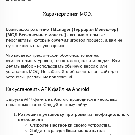
Характеристики MOD.
Важнейшее различие
TManager (Террария Менеджер)
[МОД Бесконечные монеты]
- вспомогательные
перспективы, которые облегчат игровой процесс, а вам не
нужно искать полную версию.
Что касается графической оболочки, то все на
замечательном уровне, точно так же, как и мелодии. Вам
делать выбор - использовать обычную версию или
установить МОД. Не забывайте обновлять наш сайт для
установки различных приложений.
Как установить APK файл на Android
Загрузка APK файла на Android проводится в несколько
несложных шагов. Следуйте этому гайду:
Разрешите установку программ из неофициальных
источников
:
Откройте
Настройки
своего устройства.
Зайдите в раздел
Безопасность
(или