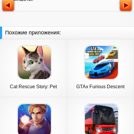
Похожие приложения:
Cat Rescue Story: Pet
GTAx Furious Descent
Shelter