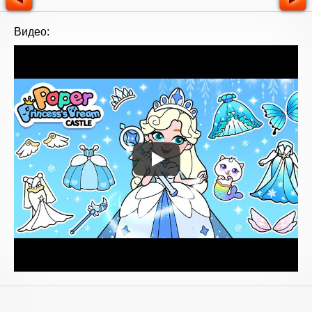
Видео: