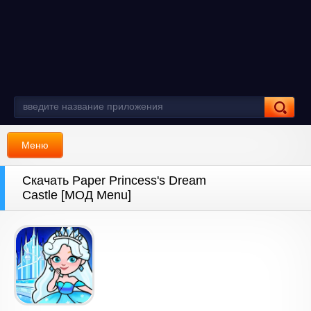
Меню
Скачать Paper Princess's Dream
Castle [МОД Menu]