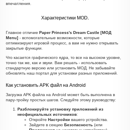
впечатления.
Характеристики MOD.
Главное отличие
Paper Princess's Dream Castle [МОД
Menu]
- вспомогательные возможности, которые
оптимизируют игровой процесс, а вам не нужно открывать
закрытые функции.
Что касается графического ядра, то все на высоком уровне,
точно так же, как и звуки. Вам решать - использовать
стандартную версию или установить МОД. Не забывайте
обновлять наш портал для установки разных приложений.
Как установить APK файл на Android
Загрузка APK файла на Android может быть выполнена в
пару-тройку простых шагов. Следуйте этому руководству:
Разблокируйте установку приложений из
неофициальных источников
:
Откройте
Настройки
вашего устройства.
Зайдите в секцию
Безопасность
(или