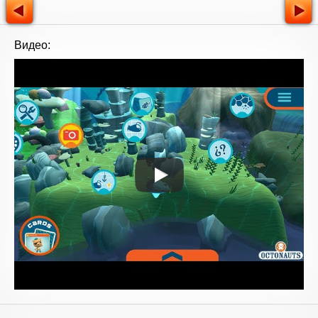
Видео: