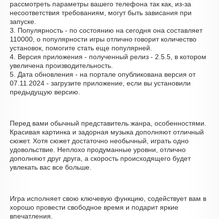
рассмотреть параметры вашего телефона так как, из-за
несоответствия требованиям, могут быть зависания при
запуске.
3. Популярность - по состоянию на сегодня она составляет
110000, о популярности игры отлично говорит количество
установок, помогите стать еще популярней.
4. Версия приложения - полученный релиз - 2.5.5, в котором
увеличена производительность.
5. Дата обновления - на портале опубликована версия от
07.11.2024 - загрузите приложение, если вы установили
предыдущую версию.
Перед вами обычный представитель жанра, особенностями.
Красивая картинка и задорная музыка дополняют отличный
сюжет. Хотя сюжет достаточно необычный, играть одно
удовольствие. Неплохо продуманные уровни, отлично
дополняют друг друга, а скорость происходящего будет
увлекать вас все больше.
Игра исполняет свою ключевую функцию, содействует вам в
хорошо провести свободное время и подарит яркие
впечатления.