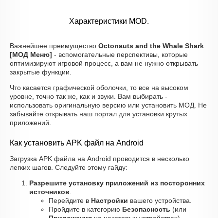
Характеристики MOD.
Важнейшее преимущество
Octonauts and the Whale Shark
[МОД Меню]
- вспомогательные перспективы, которые
оптимизируют игровой процесс, а вам не нужно открывать
закрытые функции.
Что касается графической оболочки, то все на высоком
уровне, точно так же, как и звуки. Вам выбирать -
использовать оригинальную версию или установить МОД. Не
забывайте открывать наш портал для установки крутых
приложений.
Как установить APK файл на Android
Загрузка APK файла на Android проводится в несколько
легких шагов. Следуйте этому гайду:
Разрешите установку приложений из посторонних
источников
:
Перейдите в
Настройки
вашего устройства.
Пройдите в категорию
Безопасность
(или