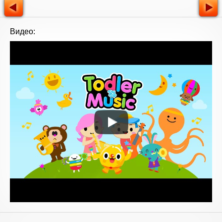
Видео: