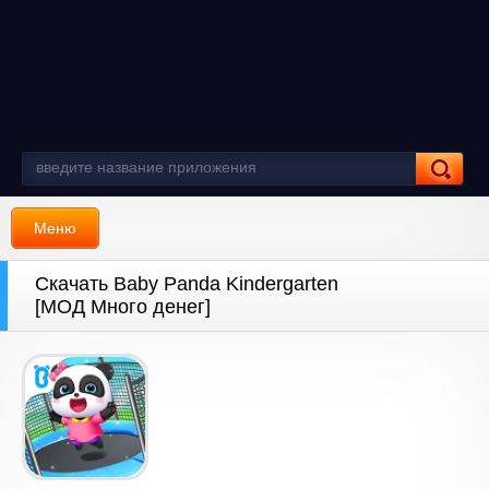
Меню
Скачать Baby Panda Kindergarten
[МОД Много денег]