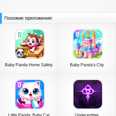
Похожие приложения:
Baby Panda Home Safety
Baby Panda's City
Little Panda: Baby Cat
Undecember