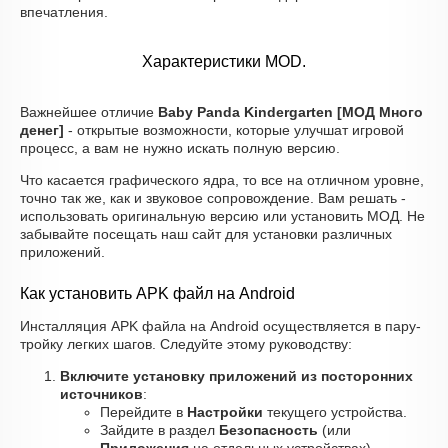
впечатления.
Характеристики MOD.
Важнейшее отличие
Baby Panda Kindergarten [МОД Много
денег]
- открытые возможности, которые улучшат игровой
процесс, а вам не нужно искать полную версию.
Что касается графического ядра, то все на отличном уровне,
точно так же, как и звуковое сопровождение. Вам решать -
использовать оригинальную версию или установить МОД. Не
забывайте посещать наш сайт для установки различных
приложений.
Как установить APK файл на Android
Инсталляция APK файла на Android осуществляется в пару-
тройку легких шагов. Следуйте этому руководству:
Включите установку приложений из посторонних
источников
:
Перейдите в
Настройки
текущего устройства.
Зайдите в раздел
Безопасность
(или