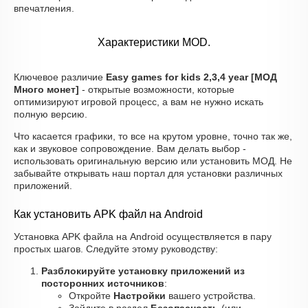
впечатления.
Характеристики MOD.
Ключевое различие
Easy games for kids 2,3,4 year [МОД
Много монет]
- открытые возможности, которые
оптимизируют игровой процесс, а вам не нужно искать
полную версию.
Что касается графики, то все на крутом уровне, точно так же,
как и звуковое сопровождение. Вам делать выбор -
использовать оригинальную версию или установить МОД. Не
забывайте открывать наш портал для установки различных
приложений.
Как установить APK файл на Android
Установка APK файла на Android осуществляется в пару
простых шагов. Следуйте этому руководству:
Разблокируйте установку приложений из
посторонних источников
:
Откройте
Настройки
вашего устройства.