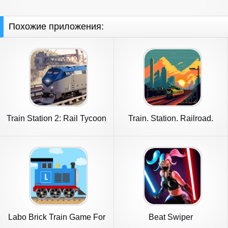
Похожие приложения:
Train Station 2: Rail Tycoon
Train. Station. Railroad.
Labo Brick Train Game For
Beat Swiper
Kids