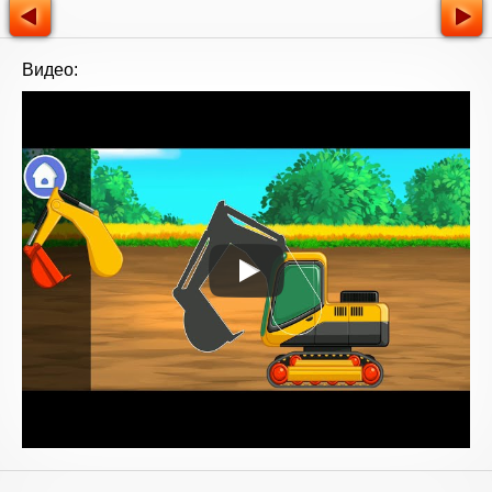
Видео: