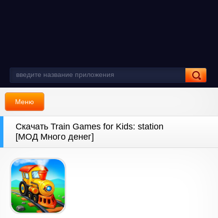
Меню
Скачать Train Games for Kids: station
[МОД Много денег]