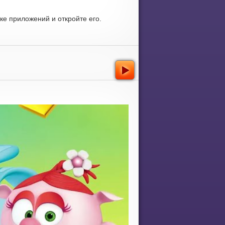
е приложений и откройте его.