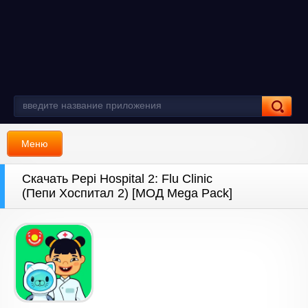
Меню
Скачать Pepi Hospital 2: Flu Clinic
(Пепи Хоспитал 2) [МОД Mega Pack]