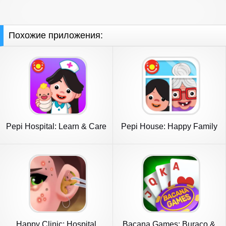
Похожие приложения:
Pepi Hospital: Learn & Care
Pepi House: Happy Family
Happy Clinic: Hospital
Bacana Games: Buraco &