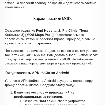
в хорошо провести свободное время и даст незабываемые
впечатления.
Характеристики MOD.
Основное различие
Pepi Hospital 2: Flu Clinic (Пепи
Хоспитал 2) [МОД Mega Pack]
- вспомогательные
перспективы, которые облегчат игровой процесс, а вам не
нужно тратить много времени.
Что касается графического ядра, то все на высоком уровне,
точно так же, как и музыка. Вам делать выбор - использовать
стандартную версию или установить МОД. Не забывайте
открывать наш портал для загрузки разных приложений.
Как установить APK файл на Android
Установка APK файла на Android осуществляется в пару-
тройку простых шагов. Следуйте этому гайду:
Включите установку приложений из
неофициальных источников
:
Откройте
Настройки
своего устройства.