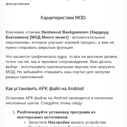
впечатления.
Характеристики MOD.
Ключевое отличие
Hardwood Backgammon (Хардвуд
Бэкгаммон) [МОД Много монет]
- вспомогательные
перспективы, которые улучшат игровой процесс, а вам не
нужно открывать закрытые функции.
Что касается графического ядра, то все на высоком уровне,
точно так же, как и звуковое сопровождение. Вам делать
выбор - использовать оригинальную версию или загрузить
МОД. Не забывайте открывать наш портал для загрузки
разных приложений.
Как установить APK файл на Android
Установка APK файла на Android проводится в несколько
несложных шагов. Следуйте этому гайду:
Разблокируйте установку программ из
посторонних источников
:
Запустите
Настройки
вашего устройства.