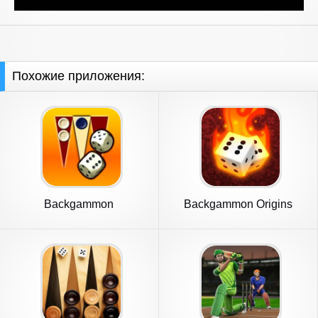
Похожие приложения:
Backgammon
Backgammon Origins
Online