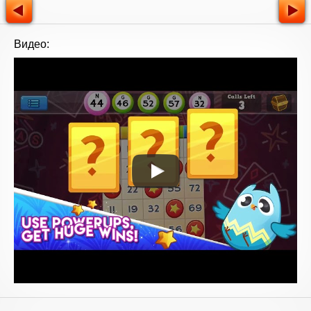
Видео: