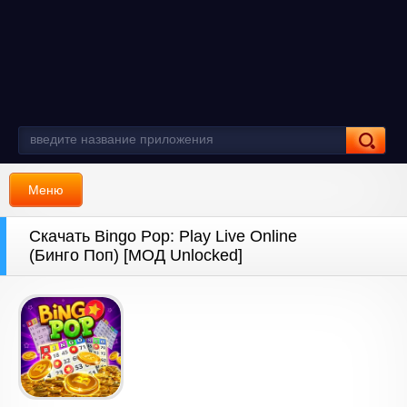
Меню
Скачать Bingo Pop: Play Live Online
(Бинго Поп) [МОД Unlocked]