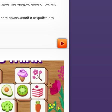
 заметите уведомление о том, что
логе приложений и откройте его.