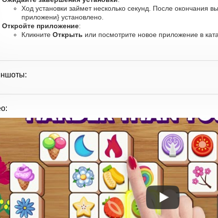
Ход установки займет несколько секунд. После окончания вы
приложени} установлено.
Откройте приложение
:
Кликните
Открыть
или посмотрите новое приложение в ката
иншоты:
о: