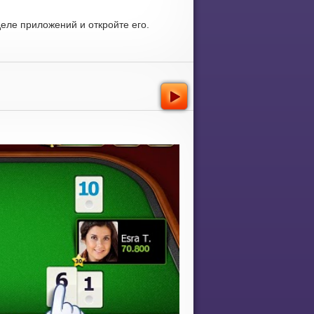
еле приложений и откройте его.