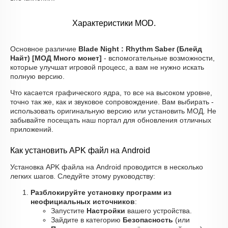
Характеристики MOD.
Основное различие
Blade Night : Rhythm Saber (Блейд
Найт) [МОД Много монет]
- вспомогательные возможности,
которые улучшат игровой процесс, а вам не нужно искать
полную версию.
Что касается графического ядра, то все на высоком уровне,
точно так же, как и звуковое сопровождение. Вам выбирать -
использовать оригинальную версию или установить МОД. Не
забывайте посещать наш портал для обновления отличных
приложений.
Как установить APK файл на Android
Установка APK файла на Android проводится в несколько
легких шагов. Следуйте этому руководству:
Разблокируйте установку программ из
неофициальных источников
:
Запустите
Настройки
вашего устройства.
Зайдите в категорию
Безопасность
(или