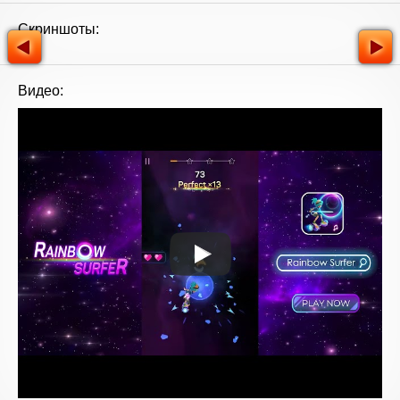
Скриншоты:
Видео: