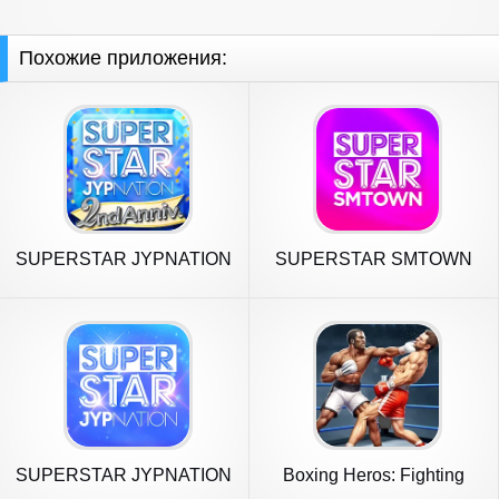
Похожие приложения:
SUPERSTAR JYPNATION
SUPERSTAR SMTOWN
SUPERSTAR JYPNATION
Boxing Heros: Fighting
Games