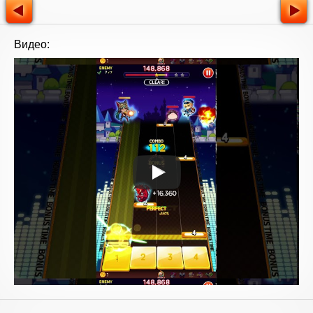
Видео: