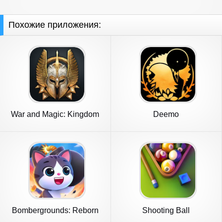
Похожие приложения:
War and Magic: Kingdom
Deemo
Reborn
Bombergrounds: Reborn
Shooting Ball