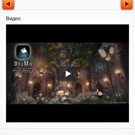
Видео: