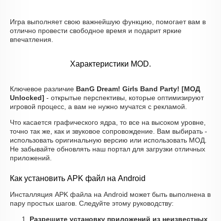
Игра выполняет свою важнейшую функцию, помогает вам в
отлично провести свободное время и подарит яркие
впечатления.
Характеристики MOD.
Ключевое различие
BanG Dream! Girls Band Party! [МОД
Unlocked]
- открытые перспективы, которые оптимизируют
игровой процесс, а вам не нужно мучатся с рекламой.
Что касается графического ядра, то все на высоком уровне,
точно так же, как и звуковое сопровождение. Вам выбирать -
использовать оригинальную версию или использовать МОД.
Не забывайте обновлять наш портал для загрузки отличных
приложений.
Как установить APK файл на Android
Инсталляция APK файла на Android может быть выполнена в
пару простых шагов. Следуйте этому руководству:
Разрешите установку приложений из неизвестных