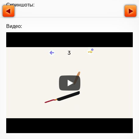
Скриншоты:
Видео: