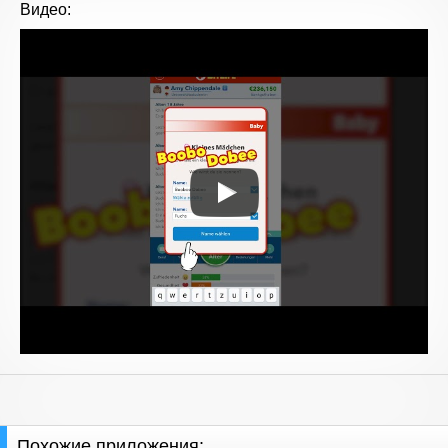
Видео:
Похожие приложения: