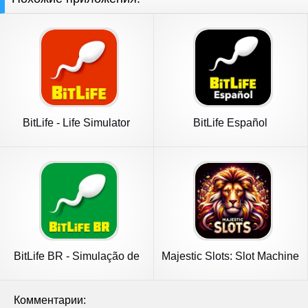
BitLife - Life Simulator
BitLife Español
BitLife BR - Simulação de
Majestic Slots: Slot Machine
vida
Комментарии: