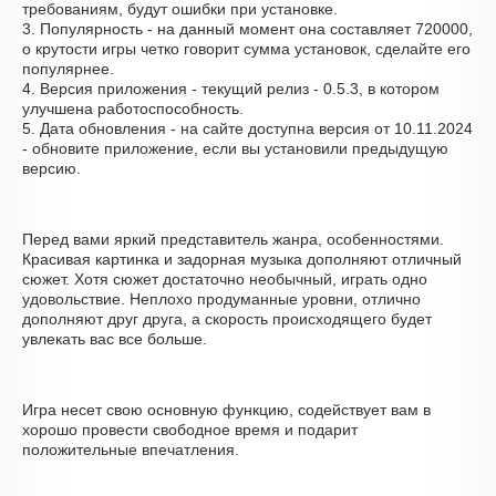
требованиям, будут ошибки при установке.
3. Популярность - на данный момент она составляет 720000,
о крутости игры четко говорит сумма установок, сделайте его
популярнее.
4. Версия приложения - текущий релиз - 0.5.3, в котором
улучшена работоспособность.
5. Дата обновления - на сайте доступна версия от 10.11.2024
- обновите приложение, если вы установили предыдущую
версию.
Перед вами яркий представитель жанра, особенностями.
Красивая картинка и задорная музыка дополняют отличный
сюжет. Хотя сюжет достаточно необычный, играть одно
удовольствие. Неплохо продуманные уровни, отлично
дополняют друг друга, а скорость происходящего будет
увлекать вас все больше.
Игра несет свою основную функцию, содействует вам в
хорошо провести свободное время и подарит
положительные впечатления.