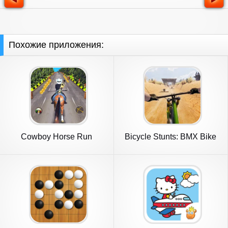
Похожие приложения:
Cowboy Horse Run
Bicycle Stunts: BMX Bike
Games