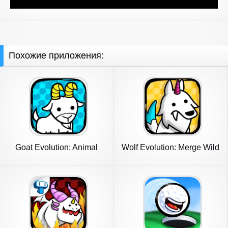
Похожие приложения:
Goat Evolution: Animal
Wolf Evolution: Merge Wild
Merge
Dog