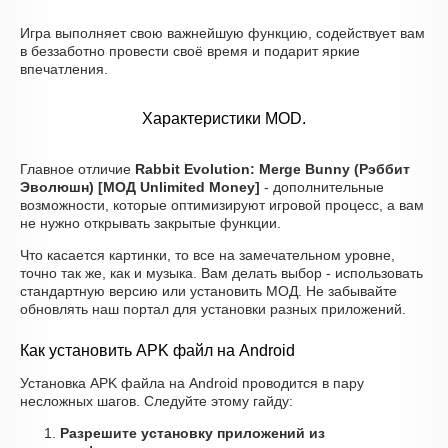
Игра выполняет свою важнейшую функцию, содействует вам
в беззаботно провести своё время и подарит яркие
впечатления.
Характеристики MOD.
Главное отличие
Rabbit Evolution: Merge Bunny (Рэббит
Эволюшн) [МОД Unlimited Money]
- дополнительные
возможности, которые оптимизируют игровой процесс, а вам
не нужно открывать закрытые функции.
Что касается картинки, то все на замечательном уровне,
точно так же, как и музыка. Вам делать выбор - использовать
стандартную версию или установить МОД. Не забывайте
обновлять наш портал для установки разных приложений.
Как установить APK файл на Android
Установка APK файла на Android проводится в пару
несложных шагов. Следуйте этому гайду:
Разрешите установку приложений из