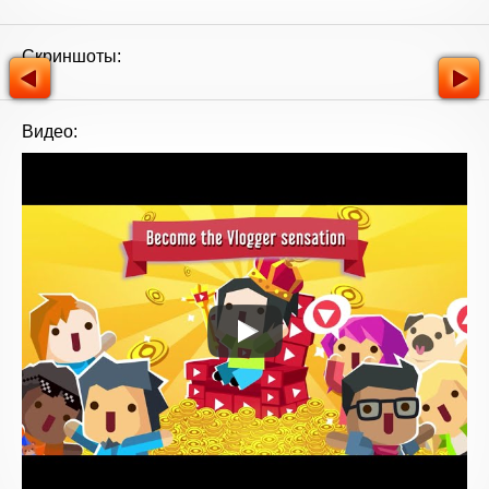
Скриншоты:
Видео: