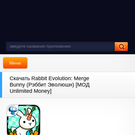
Меню
Скачать Rabbit Evolution: Merge
Bunny (Рэббит Эволюшн) [МОД
Unlimited Money]