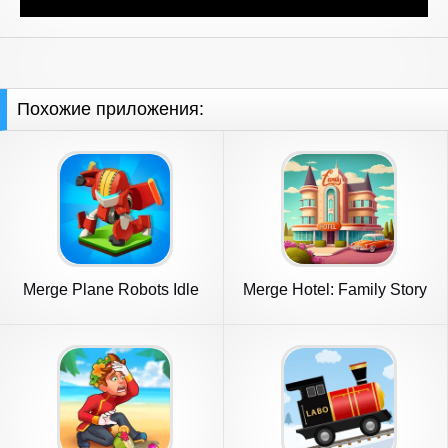
Похожие приложения:
Merge Plane Robots Idle
Merge Hotel: Family Story
Empire
Game