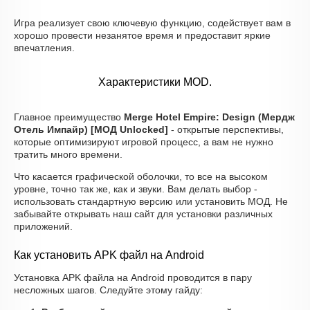
Игра реализует свою ключевую функцию, содействует вам в
хорошо провести незанятое время и предоставит яркие
впечатления.
Характеристики MOD.
Главное преимущество
Merge Hotel Empire: Design (Мердж
Отель Импайр) [МОД Unlocked]
- открытые перспективы,
которые оптимизируют игровой процесс, а вам не нужно
тратить много времени.
Что касается графической оболочки, то все на высоком
уровне, точно так же, как и звуки. Вам делать выбор -
использовать стандартную версию или установить МОД. Не
забывайте открывать наш сайт для установки различных
приложений.
Как установить APK файл на Android
Установка APK файла на Android проводится в пару
несложных шагов. Следуйте этому гайду: