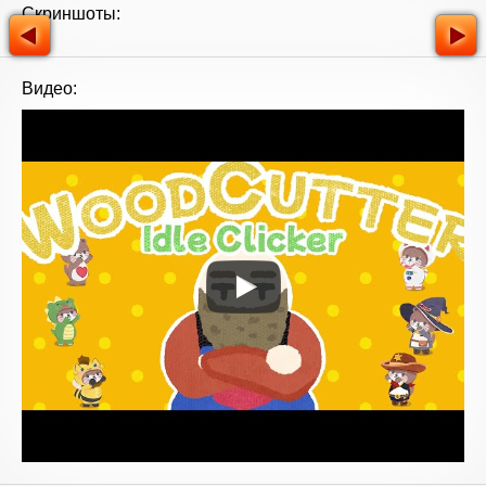
Скриншоты:
Видео: