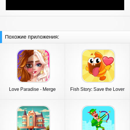
Похожие приложения:
Love Paradise - Merge
Fish Story: Save the Lover
Makeover