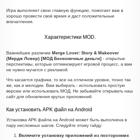
Игра выполняет свою главную функцию, помогает вам в
хорошо провести своё время и даст положительные
впечатления.
Характеристики MOD.
Важнейшее различие
Merge Lover: Story & Makeover
(Мердж Ловер) [МОД Бесконечные деньги]
- открытые
перспективы, которые оптимизируют игровой процесс, а вам
не нужно мучатся с рекламой.
Что касается графики, то все на отличном уровне, точно так
же, как и мелодии. Вам выбирать - использовать простую
версию или использовать МОД. Не забывайте открывать наш
сайт для обновления крутых приложений.
Как установить APK файл на Android
Установка APK файла на Android может быть выполнена в
пару несложных шагов. Следуйте этому гайду:
Включите установку приложений из посторонних