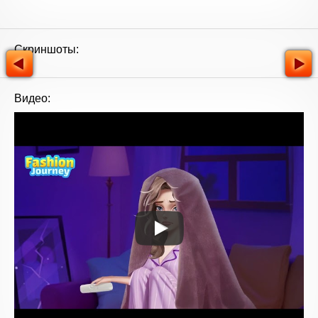
Скриншоты:
Видео: