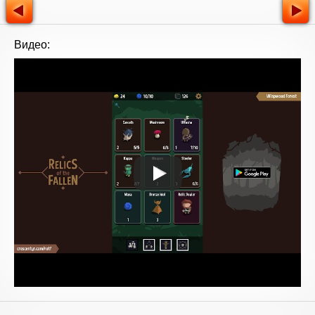
Видео: