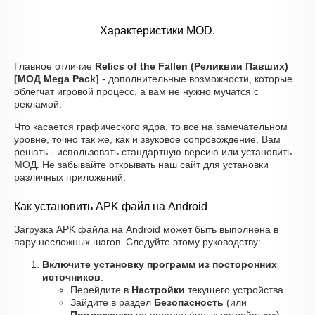
Характеристики MOD.
Главное отличие
Relics of the Fallen (Реликвии Павших)
[МОД Mega Pack]
- дополнительные возможности, которые
облегчат игровой процесс, а вам не нужно мучатся с
рекламой.
Что касается графического ядра, то все на замечательном
уровне, точно так же, как и звуковое сопровождение. Вам
решать - использовать стандартную версию или установить
МОД. Не забывайте открывать наш сайт для установки
различных приложений.
Как установить APK файл на Android
Загрузка APK файла на Android может быть выполнена в
пару несложных шагов. Следуйте этому руководству:
Включите установку программ из посторонних
источников
:
Перейдите в
Настройки
текущего устройства.
Зайдите в раздел
Безопасность
(или