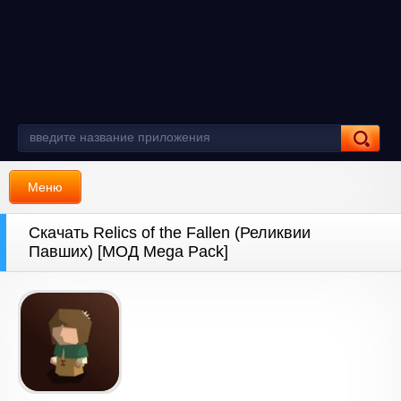
Меню
Скачать Relics of the Fallen (Реликвии
Павших) [МОД Mega Pack]