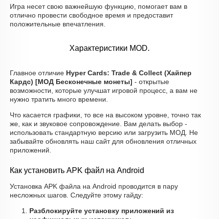
Игра несет свою важнейшую функцию, помогает вам в
отлично провести свободное время и предоставит
положительные впечатления.
Характеристики MOD.
Главное отличие
Hyper Cards: Trade & Collect (Хайпер
Кардс) [МОД Бесконечные монеты]
- открытые
возможности, которые улучшат игровой процесс, а вам не
нужно тратить много времени.
Что касается графики, то все на высоком уровне, точно так
же, как и звуковое сопровождение. Вам делать выбор -
использовать стандартную версию или загрузить МОД. Не
забывайте обновлять наш сайт для обновления отличных
приложений.
Как установить APK файл на Android
Установка APK файла на Android проводится в пару
несложных шагов. Следуйте этому гайду:
Разблокируйте установку приложений из