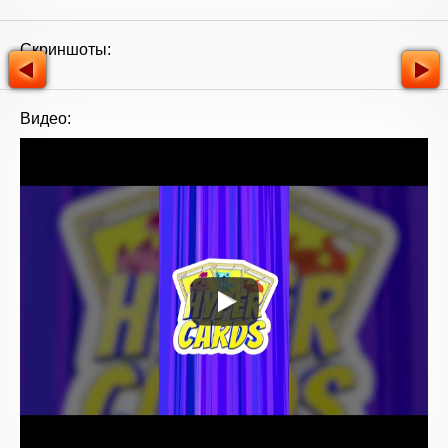
Скриншоты:
Видео: