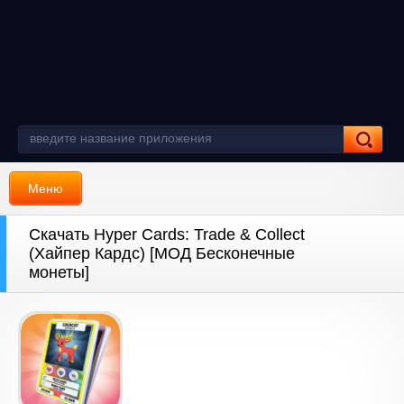
Меню
Скачать Hyper Cards: Trade & Collect
(Хайпер Кардс) [МОД Бесконечные
монеты]