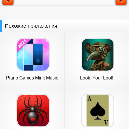
Похожие приложения:
Piano Games Mini: Music
Look, Your Loot!
Puzzle