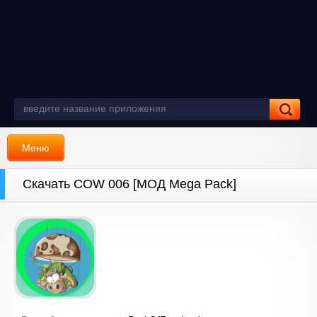
Меню
Скачать COW 006 [МОД Mega Pack]