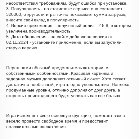
несоответствия требованиям, будут ошибки при установке.
3. Популярность - по статистике сервиса она составляет
320000, о крутости игры точно показывает сумма загрузок,
внесите свой вклад в популярность.
4. Версия приложения - полученный релиз - 2.5.8, в котором
увеличена производительность.
5. Дата обновления - на сайте добавлена версия от
02.11.2024 - установите приложение, если вы запустили
старую версию.
Перед нами обычный представитель категории, с
собственными особенностями. Красивая картинка и
задорная музыка дополняют отличный сюжет. Хотя сюжет
достаточно необычный, играть одно удовольствие. Неплохо
продуманные уровни, отлично дополняют друг друга, а
скорость происходящего будет увлекать вас все больше.
Игра исполняет свою основную функцию, помогает вам в
весело провести свободное время и предоставит
положительные впечатления.