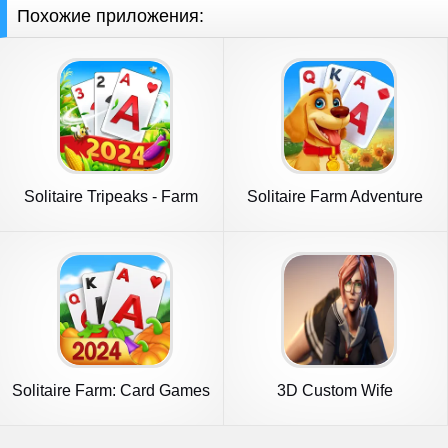
Похожие приложения:
Solitaire Tripeaks - Farm
Solitaire Farm Adventure
Trip
Solitaire Farm: Card Games
3D Custom Wife