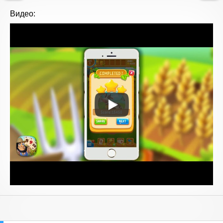
Видео: