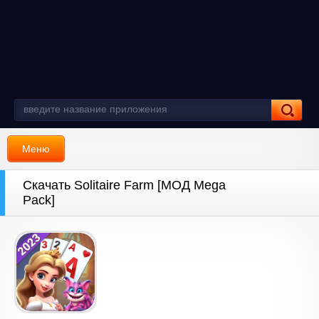
Меню
Скачать Solitaire Farm [МОД Mega
Pack]