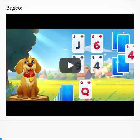
Видео: