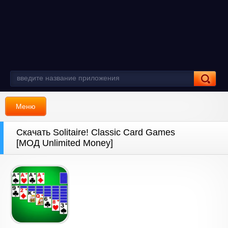
Меню
Скачать Solitaire! Classic Card Games
[МОД Unlimited Money]