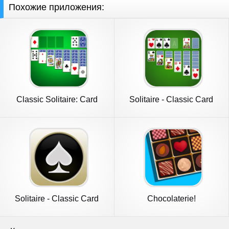
Похожие приложения:
Classic Solitaire: Card
Solitaire - Classic Card
Games
Games
Solitaire - Classic Card
Chocolaterie!
Games