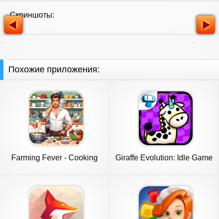
Скриншоты:
Похожие приложения:
Farming Fever - Cooking
Giraffe Evolution: Idle Game
game