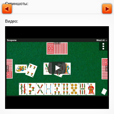
Скриншоты:
Видео: