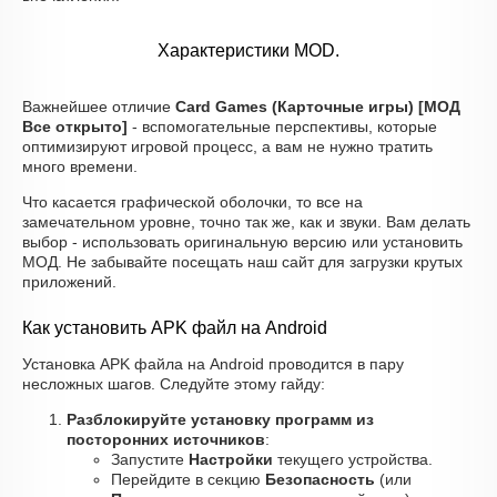
Характеристики MOD.
Важнейшее отличие
Card Games (Карточные игры) [МОД
Все открыто]
- вспомогательные перспективы, которые
оптимизируют игровой процесс, а вам не нужно тратить
много времени.
Что касается графической оболочки, то все на
замечательном уровне, точно так же, как и звуки. Вам делать
выбор - использовать оригинальную версию или установить
МОД. Не забывайте посещать наш сайт для загрузки крутых
приложений.
Как установить APK файл на Android
Установка APK файла на Android проводится в пару
несложных шагов. Следуйте этому гайду:
Разблокируйте установку программ из
посторонних источников
:
Запустите
Настройки
текущего устройства.
Перейдите в секцию
Безопасность
(или