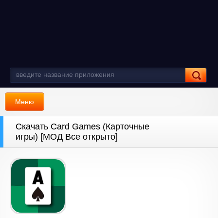
Меню
Скачать Card Games (Карточные
игры) [МОД Все открыто]