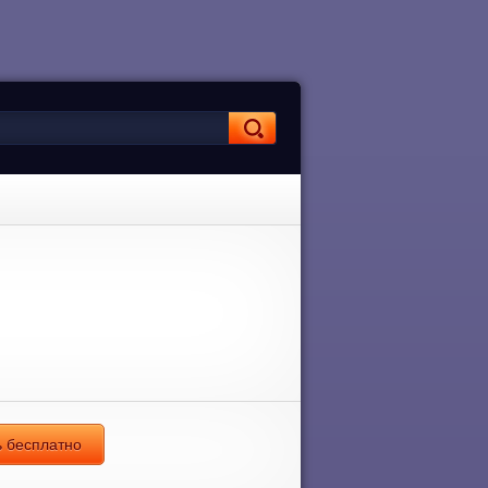
ь бесплатно