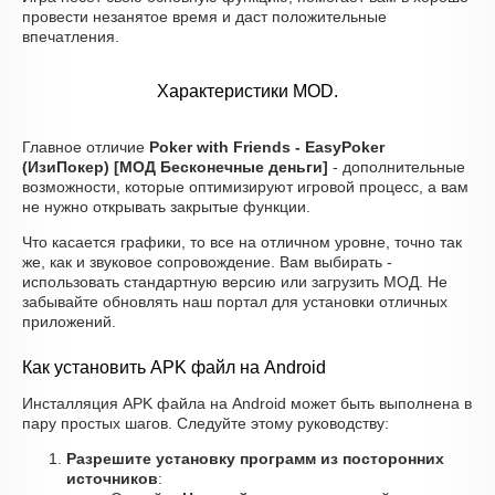
провести незанятое время и даст положительные
впечатления.
Характеристики MOD.
Главное отличие
Poker with Friends - EasyPoker
(ИзиПокер) [МОД Бесконечные деньги]
- дополнительные
возможности, которые оптимизируют игровой процесс, а вам
не нужно открывать закрытые функции.
Что касается графики, то все на отличном уровне, точно так
же, как и звуковое сопровождение. Вам выбирать -
использовать стандартную версию или загрузить МОД. Не
забывайте обновлять наш портал для установки отличных
приложений.
Как установить APK файл на Android
Инсталляция APK файла на Android может быть выполнена в
пару простых шагов. Следуйте этому руководству:
Разрешите установку программ из посторонних
источников
: