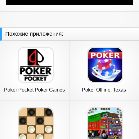
Похожие приложения:
Poker Pocket Poker Games
Poker Offline: Texas
Holdem