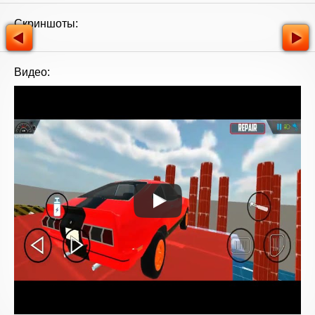
Скриншоты:
Видео: