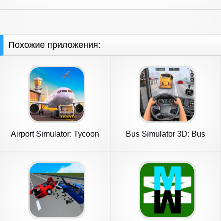
Похожие приложения:
Airport Simulator: Tycoon
Bus Simulator 3D: Bus
Inc.
Games