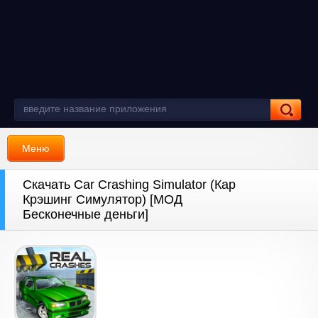
Меню
Скачать Car Crashing Simulator (Кар
Крэшинг Симулятор) [МОД
Бесконечные деньги]