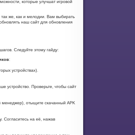
зможности, которые улучшат игровой
 так же, как и мелодии. Вам выбирать
 обновлять наш сайт для обновления
шагов. Следуйте этому гайду:
иков
:
орых устройствах).
ше устройство. Проверьте, чтобы сайт
 менеджер), отыщите скачанный APK
. Согласитесь на её, нажав